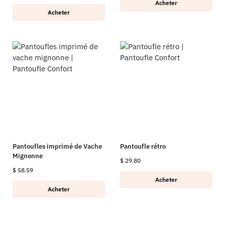
Acheter
Acheter
Pantoufles imprimé de Vache
Pantoufle rétro
Mignonne
$
29.80
$
58.59
Acheter
Acheter