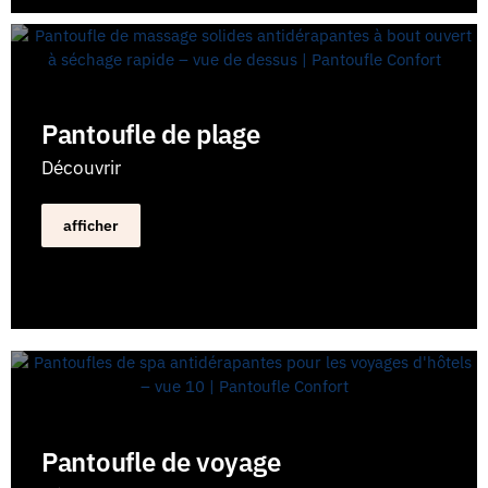
Pantoufle de plage
Découvrir
afficher
Pantoufle de voyage