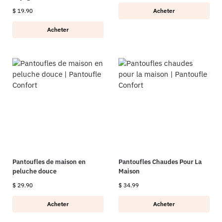
$
19.90
Acheter
Acheter
Pantoufles de maison en
Pantoufles Chaudes Pour La
peluche douce
Maison
$
29.90
$
34.99
Acheter
Acheter