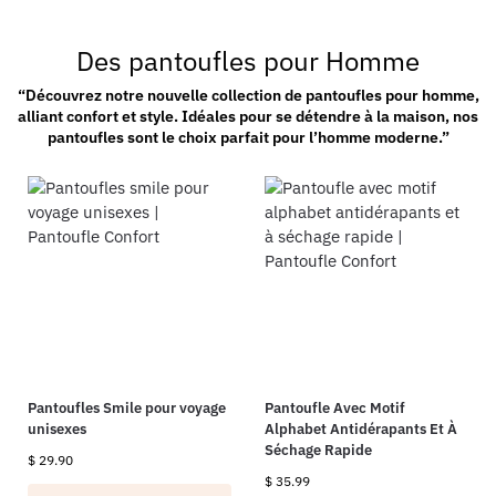
Des pantoufles pour Homme
“Découvrez notre nouvelle collection de pantoufles pour homme,
alliant confort et style. Idéales pour se détendre à la maison, nos
pantoufles sont le choix parfait pour l’homme moderne.”
Pantoufles Smile pour voyage
Pantoufle Avec Motif
unisexes
Alphabet Antidérapants Et À
Séchage Rapide
$
29.90
$
35.99