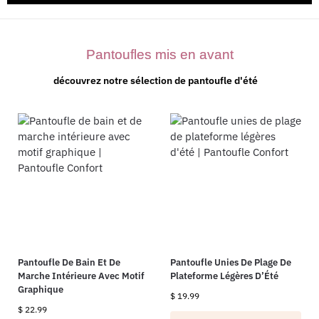
Pantoufles mis en avant
découvrez notre sélection de pantoufle d'été
Pantoufle De Bain Et De
Pantoufle Unies De Plage De
Marche Intérieure Avec Motif
Plateforme Légères D’Été
Graphique
$
19.99
$
22.99