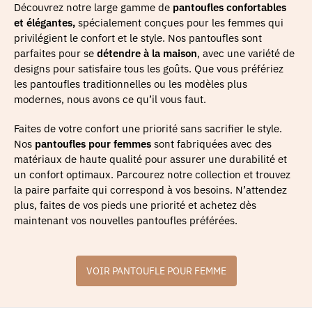
Découvrez notre large gamme de
pantoufles confortables
et élégantes,
spécialement conçues pour les femmes qui
privilégient le confort et le style. Nos pantoufles sont
parfaites pour se
détendre à la maison
, avec une variété de
designs pour satisfaire tous les goûts. Que vous préfériez
les pantoufles traditionnelles ou les modèles plus
modernes, nous avons ce qu’il vous faut.
Faites de votre confort une priorité sans sacrifier le style.
Nos
pantoufles pour femmes
sont fabriquées avec des
matériaux de haute qualité pour assurer une durabilité et
un confort optimaux. Parcourez notre collection et trouvez
la paire parfaite qui correspond à vos besoins. N’attendez
plus, faites de vos pieds une priorité et achetez dès
maintenant vos nouvelles pantoufles préférées.
VOIR PANTOUFLE POUR FEMME