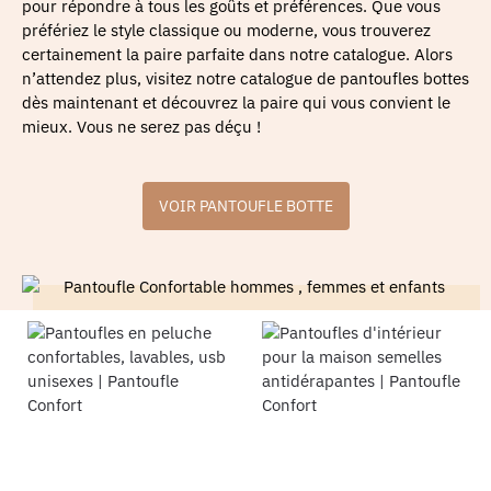
pour répondre à tous les goûts et préférences. Que vous
préfériez le style classique ou moderne, vous trouverez
certainement la paire parfaite dans notre catalogue. Alors
n’attendez plus, visitez notre catalogue de pantoufles bottes
dès maintenant et découvrez la paire qui vous convient le
mieux. Vous ne serez pas déçu !
VOIR PANTOUFLE BOTTE