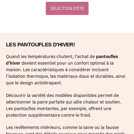
SÉLECTION D'ÉTÉ
LES PANTOUFLES D'HIVER!
Quand les températures chutent, l’achat de
pantoufles
d’hiver
devient essentiel pour un confort optimal à la
maison. Les caractéristiques à considérer incluent
l’isolation thermique, les matériaux doux et durables, ainsi
que le design antidérapant.
Découvrir la variété des modèles disponibles permet de
sélectionner la paire parfaite qui allie chaleur et soutien.
Les pantoufles montantes, par exemple, offrent une
protection supplémentaire contre le froid.
Les revêtements intérieurs, comme la laine ou la fausse
fourrure, sont des détails cruciaux pour garantir des pieds