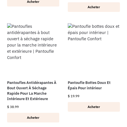
Acheter
Acheter
Pantoufles Antidérapantes À
Pantoufle Bottes Doux Et
Bout Ouvert À Séchage
Épais Pour intérieur
Rapide Pour La Marche
$
19.99
Intérieure Et Extérieure
$
38.99
Acheter
Acheter