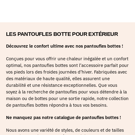
LES PANTOUFLES BOTTE POUR EXTÉRIEUR
Découvrez le confort ultime avec nos pantoufles bottes !
Conçues pour vous offrir une chaleur inégalée et un confort
optimal, nos pantoufles bottes sont l’accessoire parfait pour
vos pieds lors des froides journées d’hiver. Fabriquées avec
des matériaux de haute qualité, elles assurent une
durabilité et une résistance exceptionnelles. Que vous
soyez à la recherche de pantoufles pour vous détendre à la
maison ou de bottes pour une sortie rapide, notre collection
de pantoufles bottes répondra à tous vos besoins.
Ne manquez pas notre catalogue de pantoufles bottes !
Nous avons une variété de styles, de couleurs et de tailles