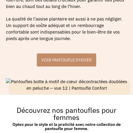
bien au chaud tout au long de l’hiver.
La qualité de l’assise plantaire est aussi à ne pas négliger.
Un support de voûte adéquat et un rembourrage
confortable sont indispensables pour le bien-être de vos
pieds après une longue journée.
VOIR PANTOUFLE D'HIVER
Découvrez nos pantoufles pour
femmes
Optez pour le style et la praticité avec notre collection de
pantoufle pour femme.