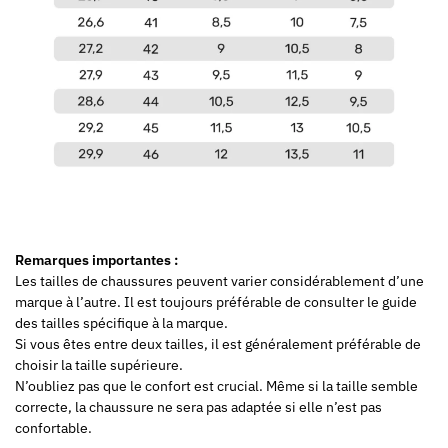
Remarques importantes :
Les tailles de chaussures peuvent varier considérablement d’une
marque à l’autre. Il est toujours préférable de consulter le guide
des tailles spécifique à la marque.
Si vous êtes entre deux tailles, il est généralement préférable de
choisir la taille supérieure.
N’oubliez pas que le confort est crucial. Même si la taille semble
correcte, la chaussure ne sera pas adaptée si elle n’est pas
confortable.