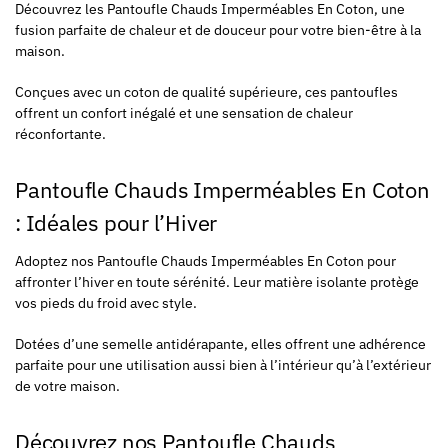
Découvrez les Pantoufle Chauds Imperméables En Coton, une
fusion parfaite de chaleur et de douceur pour votre bien-être à la
maison.
Conçues avec un coton de qualité supérieure, ces pantoufles
offrent un confort inégalé et une sensation de chaleur
réconfortante.
Pantoufle Chauds Imperméables En Coton
: Idéales pour l’Hiver
Adoptez nos Pantoufle Chauds Imperméables En Coton pour
affronter l’hiver en toute sérénité. Leur matière isolante protège
vos pieds du froid avec style.
Dotées d’une semelle antidérapante, elles offrent une adhérence
parfaite pour une utilisation aussi bien à l’intérieur qu’à l’extérieur
de votre maison.
Découvrez nos Pantoufle Chauds