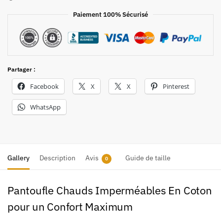
Paiement 100% Sécurisé
Partager :
Facebook
X
X
Pinterest
WhatsApp
Gallery
Description
Avis
Guide de taille
0
Pantoufle Chauds Imperméables En Coton
pour un Confort Maximum