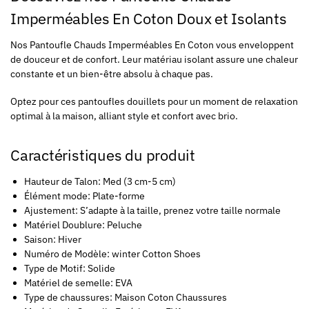
Imperméables En Coton Doux et Isolants
Nos Pantoufle Chauds Imperméables En Coton vous enveloppent
de douceur et de confort. Leur matériau isolant assure une chaleur
constante et un bien-être absolu à chaque pas.
Optez pour ces pantoufles douillets pour un moment de relaxation
optimal à la maison, alliant style et confort avec brio.
Caractéristiques du produit
Hauteur de Talon: Med (3 cm-5 cm)
Élément mode: Plate-forme
Ajustement: S’adapte à la taille, prenez votre taille normale
Matériel Doublure: Peluche
Saison: Hiver
Numéro de Modèle: winter Cotton Shoes
Type de Motif: Solide
Matériel de semelle: EVA
Type de chaussures: Maison Coton Chaussures