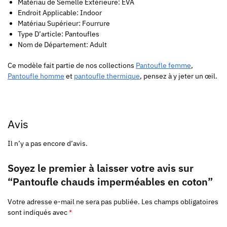
Matériau de Semelle Extérieure: EVA
Endroit Applicable: Indoor
Matériau Supérieur: Fourrure
Type D’article: Pantoufles
Nom de Département: Adult
Ce modèle fait partie de nos collections
Pantoufle femme
,
Pantoufle homme
et
pantoufle thermique
, pensez à y jeter un œil.
Avis
Il n’y a pas encore d’avis.
Soyez le premier à laisser votre avis sur
“Pantoufle chauds imperméables en coton”
Votre adresse e-mail ne sera pas publiée.
Les champs obligatoires
sont indiqués avec
*