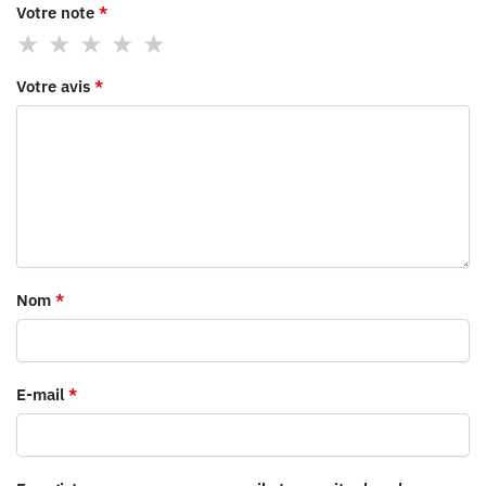
Votre note
*
Votre avis
*
Nom
*
E-mail
*