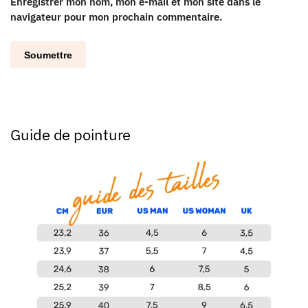
Enregistrer mon nom, mon e-mail et mon site dans le
navigateur pour mon prochain commentaire.
Guide de pointure