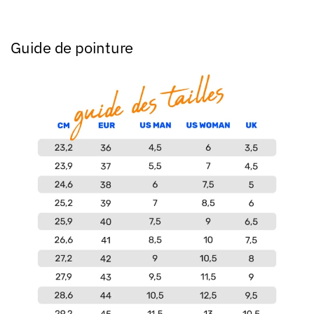
Guide de pointure