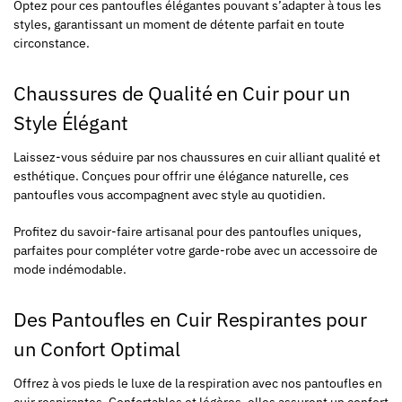
Optez pour ces pantoufles élégantes pouvant s’adapter à tous les
styles, garantissant un moment de détente parfait en toute
circonstance.
Chaussures de Qualité en Cuir pour un
Style Élégant
Laissez-vous séduire par nos chaussures en cuir alliant qualité et
esthétique. Conçues pour offrir une élégance naturelle, ces
pantoufles vous accompagnent avec style au quotidien.
Profitez du savoir-faire artisanal pour des pantoufles uniques,
parfaites pour compléter votre garde-robe avec un accessoire de
mode indémodable.
Des Pantoufles en Cuir Respirantes pour
un Confort Optimal
Offrez à vos pieds le luxe de la respiration avec nos pantoufles en
cuir respirantes. Confortables et légères, elles assurent un confort