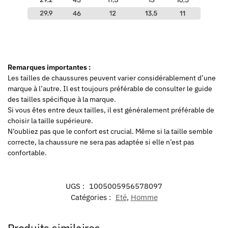
Remarques importantes :
Les tailles de chaussures peuvent varier considérablement d’une
marque à l’autre. Il est toujours préférable de consulter le guide
des tailles spécifique à la marque.
Si vous êtes entre deux tailles, il est généralement préférable de
choisir la taille supérieure.
N’oubliez pas que le confort est crucial. Même si la taille semble
correcte, la chaussure ne sera pas adaptée si elle n’est pas
confortable.
UGS :
1005005956578097
Catégories :
Eté
,
Homme
Produits similaires