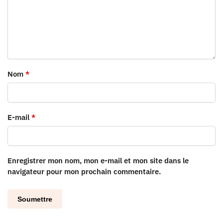
Nom
*
E-mail
*
Enregistrer mon nom, mon e-mail et mon site dans le
navigateur pour mon prochain commentaire.