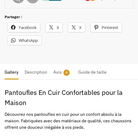
Partager :
Facebook
X
X
Pinterest
WhatsApp
Gallery
Description
Avis
Guide de taille
0
Pantoufles En Cuir Confortables pour la
Maison
Découvrez nos pantoufles en cuir pour un confort absolu à la
maison. Fabriquées avec des matériaux de qualité, ces chaussons
offrent une douceur inégalée à vos pieds.