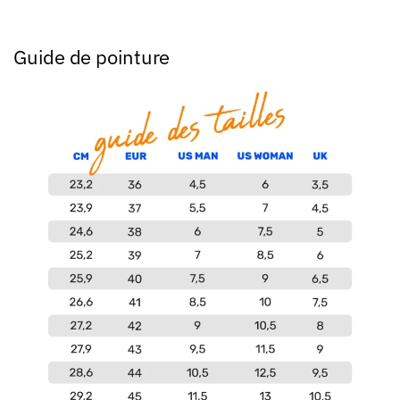
Guide de pointure