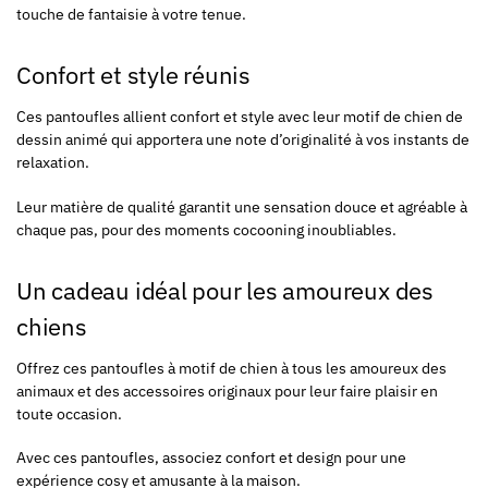
touche de fantaisie à votre tenue.
Confort et style réunis
Ces pantoufles allient confort et style avec leur motif de chien de
dessin animé qui apportera une note d’originalité à vos instants de
relaxation.
Leur matière de qualité garantit une sensation douce et agréable à
chaque pas, pour des moments cocooning inoubliables.
Un cadeau idéal pour les amoureux des
chiens
Offrez ces pantoufles à motif de chien à tous les amoureux des
animaux et des accessoires originaux pour leur faire plaisir en
toute occasion.
Avec ces pantoufles, associez confort et design pour une
expérience cosy et amusante à la maison.