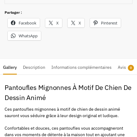
Partager :
Facebook
X
X
Pinterest
WhatsApp
Gallery
Description
Informations complémentaires
Avis
0
Pantoufles Mignonnes À Motif De Chien De
Dessin Animé
Ces pantoufles mignonnes à motif de chien de dessin animé
sauront vous séduire grâce à leur design original et ludique.
Confortables et douces, ces pantoufles vous accompagneront
dans vos moments de détente à la maison tout en ajoutant une