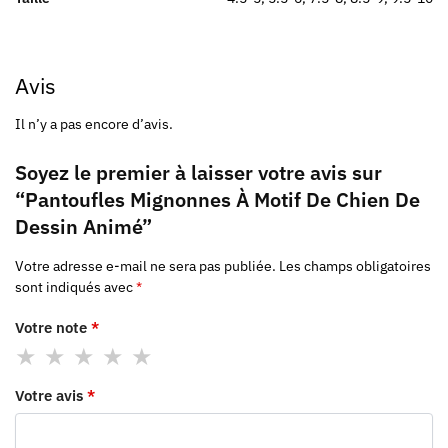
Avis
Il n’y a pas encore d’avis.
Soyez le premier à laisser votre avis sur
“Pantoufles Mignonnes À Motif De Chien De
Dessin Animé”
Votre adresse e-mail ne sera pas publiée.
Les champs obligatoires
sont indiqués avec
*
Votre note
*
Votre avis
*