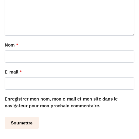
Nom
*
E-mail
*
Enregistrer mon nom, mon e-mail et mon site dans le
navigateur pour mon prochain commentaire.