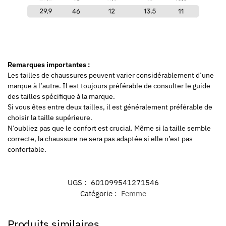
Remarques importantes :
Les tailles de chaussures peuvent varier considérablement d’une
marque à l’autre. Il est toujours préférable de consulter le guide
des tailles spécifique à la marque.
Si vous êtes entre deux tailles, il est généralement préférable de
choisir la taille supérieure.
N’oubliez pas que le confort est crucial. Même si la taille semble
correcte, la chaussure ne sera pas adaptée si elle n’est pas
confortable.
UGS :
601099541271546
Catégorie :
Femme
Produits similaires