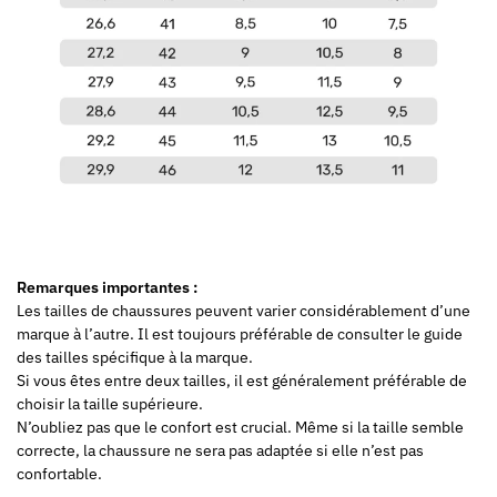
Remarques importantes :
Les tailles de chaussures peuvent varier considérablement d’une
marque à l’autre. Il est toujours préférable de consulter le guide
des tailles spécifique à la marque.
Si vous êtes entre deux tailles, il est généralement préférable de
choisir la taille supérieure.
N’oubliez pas que le confort est crucial. Même si la taille semble
correcte, la chaussure ne sera pas adaptée si elle n’est pas
confortable.