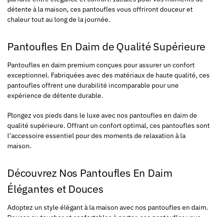
détente à la maison, ces pantoufles vous offriront douceur et
chaleur tout au long de la journée.
Pantoufles En Daim de Qualité Supérieure
Pantoufles en daim premium conçues pour assurer un confort
exceptionnel. Fabriquées avec des matériaux de haute qualité, ces
pantoufles offrent une durabilité incomparable pour une
expérience de détente durable.
Plongez vos pieds dans le luxe avec nos pantoufles en daim de
qualité supérieure. Offrant un confort optimal, ces pantoufles sont
l’accessoire essentiel pour des moments de relaxation à la
maison.
Découvrez Nos Pantoufles En Daim
Élégantes et Douces
Adoptez un style élégant à la maison avec nos pantoufles en daim.