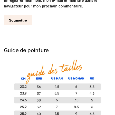
Enregistrer mon nom, mon e-mail et mon site dans le
navigateur pour mon prochain commentaire.
Guide de pointure