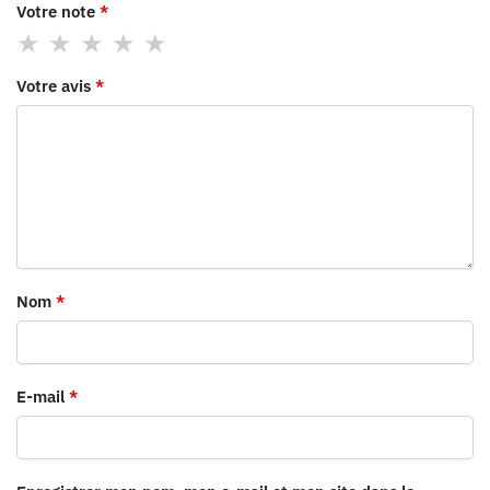
Votre note
*
Votre avis
*
Nom
*
E-mail
*