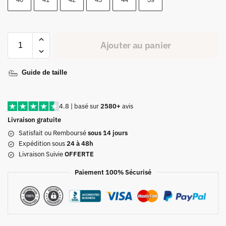
Ajouter au panier
Guide de taille
4.8 | basé sur
2580+
avis
Livraison gratuite
Satisfait ou Remboursé
sous 14 jours
Expédition sous
24 à 48h
Livraison Suivie
OFFERTE
Paiement 100% Sécurisé