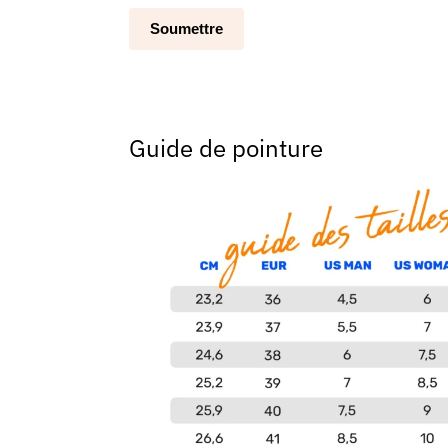
Guide de pointure