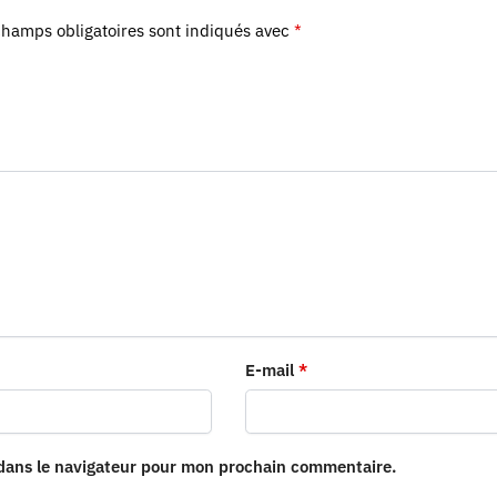
champs obligatoires sont indiqués avec
*
E-mail
*
 dans le navigateur pour mon prochain commentaire.