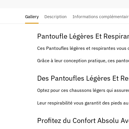
Gallery
Description
Informations complémentair
Pantoufle Légères Et Respira
Ces Pantoufles légères et respirantes vous 
Grâce à leur conception pratique, ces pantou
Des Pantoufles Légères Et R
Optez pour ces chaussons légers qui assuren
Leur respirabilité vous garantit des pieds 
Profitez du Confort Absolu Av