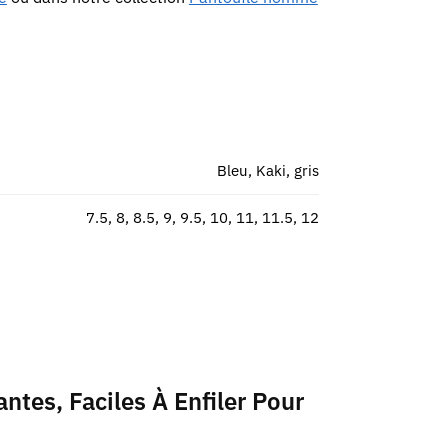
Bleu, Kaki, gris
7.5, 8, 8.5, 9, 9.5, 10, 11, 11.5, 12
antes, Faciles À Enfiler Pour