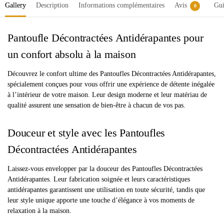
Gallery
Description
Informations complémentaires
Avis
Gui
0
Pantoufle Décontractées Antidérapantes pour
un confort absolu à la maison
Découvrez le confort ultime des Pantoufles Décontractées Antidérapantes,
spécialement conçues pour vous offrir une expérience de détente inégalée
à l’intérieur de votre maison. Leur design moderne et leur matériau de
qualité assurent une sensation de bien-être à chacun de vos pas.
Douceur et style avec les Pantoufles
Décontractées Antidérapantes
Laissez-vous envelopper par la douceur des Pantoufles Décontractées
Antidérapantes. Leur fabrication soignée et leurs caractéristiques
antidérapantes garantissent une utilisation en toute sécurité, tandis que
leur style unique apporte une touche d’élégance à vos moments de
relaxation à la maison.