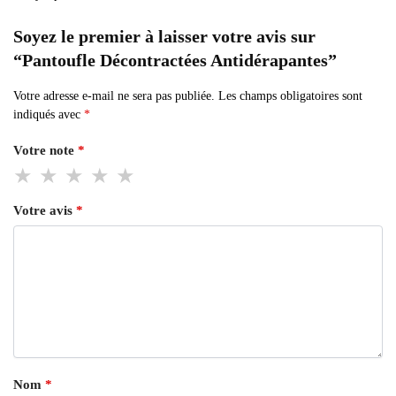
Soyez le premier à laisser votre avis sur
“Pantoufle Décontractées Antidérapantes”
Votre adresse e-mail ne sera pas publiée.
Les champs obligatoires sont
indiqués avec
*
Votre note
*
Votre avis
*
Nom
*