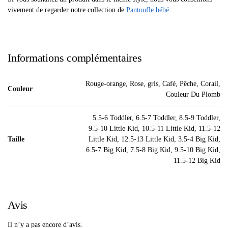
vivement de regarder notre collection de
Pantoufle bébé
.
Informations complémentaires
Rouge-orange, Rose, gris, Café, Pêche, Corail,
Couleur
Couleur Du Plomb
5.5-6 Toddler, 6.5-7 Toddler, 8.5-9 Toddler,
9.5-10 Little Kid, 10.5-11 Little Kid, 11.5-12
Taille
Little Kid, 12.5-13 Little Kid, 3.5-4 Big Kid,
6.5-7 Big Kid, 7.5-8 Big Kid, 9.5-10 Big Kid,
11.5-12 Big Kid
Avis
Il n’y a pas encore d’avis.