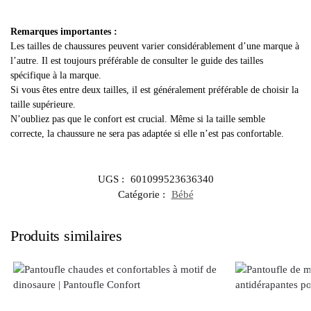
Remarques importantes :
Les tailles de chaussures peuvent varier considérablement d’une marque à
l’autre. Il est toujours préférable de consulter le guide des tailles
spécifique à la marque.
Si vous êtes entre deux tailles, il est généralement préférable de choisir la
taille supérieure.
N’oubliez pas que le confort est crucial. Même si la taille semble
correcte, la chaussure ne sera pas adaptée si elle n’est pas confortable.
UGS :
601099523636340
Catégorie :
Bébé
Produits similaires