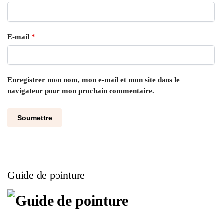
E-mail
*
Enregistrer mon nom, mon e-mail et mon site dans le
navigateur pour mon prochain commentaire.
Guide de pointure