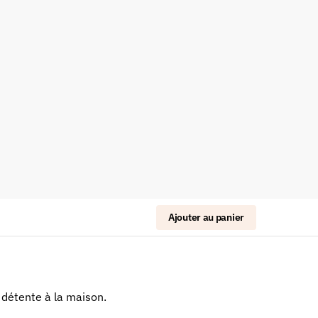
Ajouter au panier
 détente à la maison.