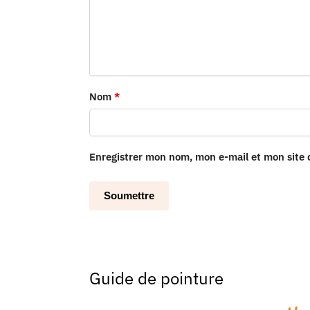
Nom
*
Enregistrer mon nom, mon e-mail et mon site
Guide de pointure