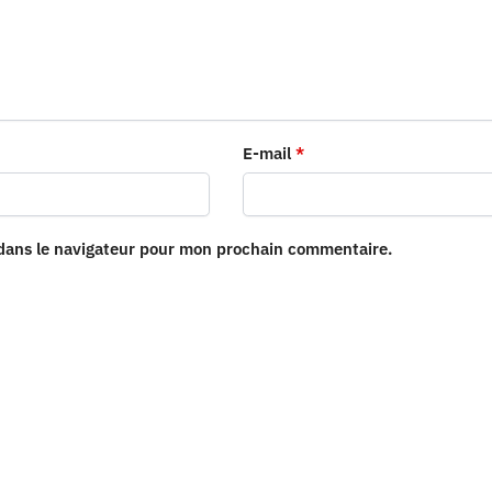
E-mail
*
 dans le navigateur pour mon prochain commentaire.