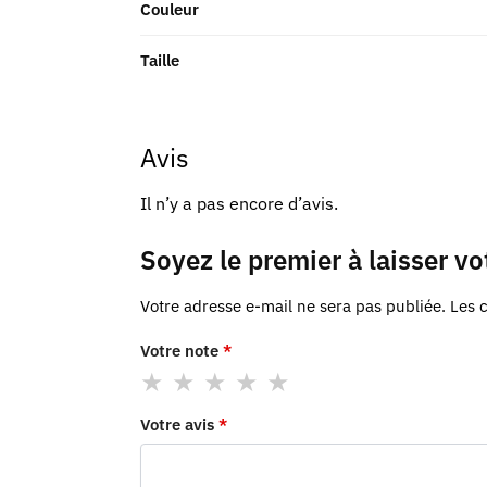
Couleur
Taille
Avis
Il n’y a pas encore d’avis.
Soyez le premier à laisser v
Votre adresse e-mail ne sera pas publiée.
Les 
Votre note
*
Votre avis
*