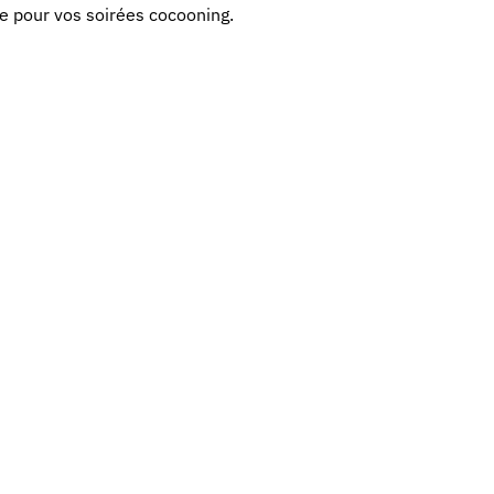
e pour vos soirées cocooning.