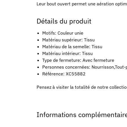
Leur bout ouvert permet une aération optima
Détails du produit
Motifs: Couleur unie
Matériau supérieur: Tissu
Matériau de la semelle: Tissu
Matériau intérieur: Tissu
Type de fermeture: Avec fermeture
Personnes concernées: Nourrisson,Tout-p
Référence: XC55882
Pensez à visiter la totalité de notre collecti
Informations complémentair