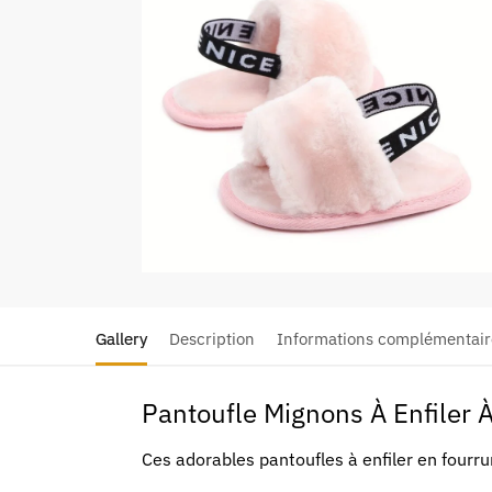
Gallery
Description
Informations complémentair
Pantoufle Mignons À Enfiler 
Ces adorables pantoufles à enfiler en fourr