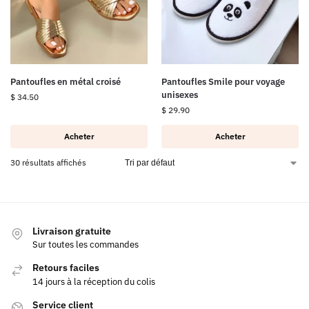
Pantoufles en métal croisé
Pantoufles Smile pour voyage
unisexes
$
34.50
$
29.90
Acheter
Acheter
30 résultats affichés
Livraison gratuite
Sur toutes les commandes
Retours faciles
14 jours à la réception du colis
Service client