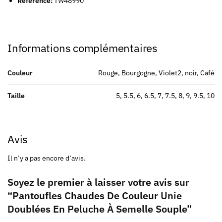
Référence:
TW48990
Informations complémentaires
Couleur
Rouge, Bourgogne, Violet2, noir, Café
Taille
5, 5.5, 6, 6.5, 7, 7.5, 8, 9, 9.5, 10
Avis
Il n’y a pas encore d’avis.
Soyez le premier à laisser votre avis sur
“Pantoufles Chaudes De Couleur Unie
Doublées En Peluche À Semelle Souple”