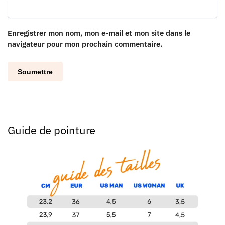
Enregistrer mon nom, mon e-mail et mon site dans le
navigateur pour mon prochain commentaire.
Guide de pointure