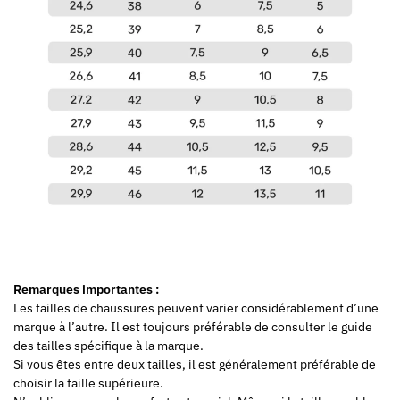
Remarques importantes :
Les tailles de chaussures peuvent varier considérablement d’une
marque à l’autre. Il est toujours préférable de consulter le guide
des tailles spécifique à la marque.
Si vous êtes entre deux tailles, il est généralement préférable de
choisir la taille supérieure.