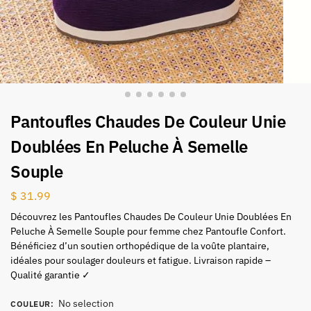
Pantoufles Chaudes De Couleur Unie
Doublées En Peluche À Semelle
Souple
$
31.99
Découvrez les Pantoufles Chaudes De Couleur Unie Doublées En
Peluche À Semelle Souple pour femme chez Pantoufle Confort.
Bénéficiez d’un soutien orthopédique de la voûte plantaire,
idéales pour soulager douleurs et fatigue. Livraison rapide –
Qualité garantie ✓
No selection
COULEUR
: