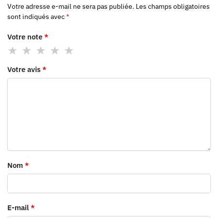
Votre adresse e-mail ne sera pas publiée.
Les champs obligatoires
sont indiqués avec
*
Votre note
*
Votre avis
*
Nom
*
E-mail
*