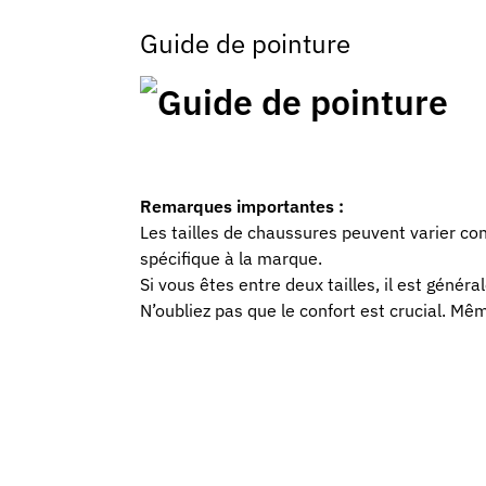
Guide de pointure
Remarques importantes :
Les tailles de chaussures peuvent varier con
spécifique à la marque.
Si vous êtes entre deux tailles, il est généra
N’oubliez pas que le confort est crucial. Mêm