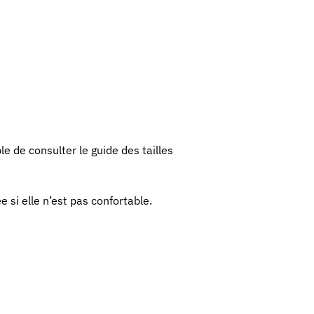
e de consulter le guide des tailles
 si elle n’est pas confortable.