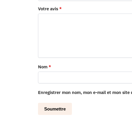
Votre avis
*
Nom
*
Enregistrer mon nom, mon e-mail et mon site