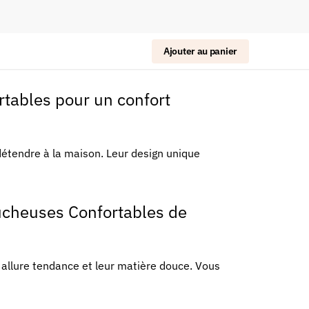
Ajouter au panier
tables pour un confort
étendre à la maison. Leur design unique
ucheuses Confortables de
allure tendance et leur matière douce. Vous