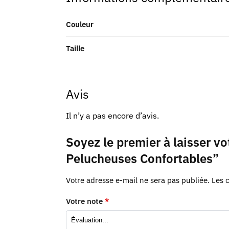
Couleur
Taille
Avis
Il n’y a pas encore d’avis.
Soyez le premier à laisser v
Pelucheuses Confortables”
Votre adresse e-mail ne sera pas publiée.
Les 
Votre note
*