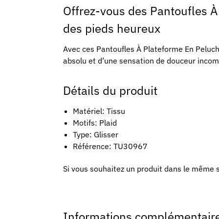
Offrez-vous des Pantoufles 
des pieds heureux
Avec ces Pantoufles À Plateforme En Peluch
absolu et d’une sensation de douceur incom
Détails du produit
Matériel: Tissu
Motifs: Plaid
Type: Glisser
Référence: TU30967
Si vous souhaitez un produit dans le même s
Informations complémentair