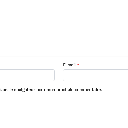
E-mail
*
 dans le navigateur pour mon prochain commentaire.