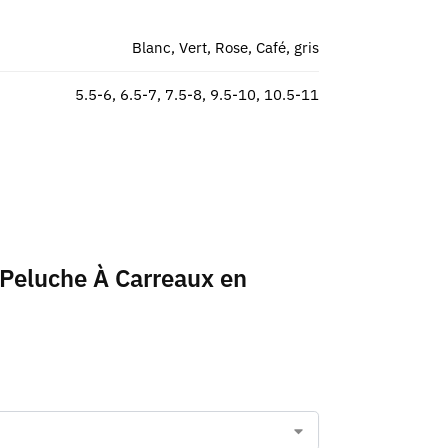
Blanc, Vert, Rose, Café, gris
5.5-6, 6.5-7, 7.5-8, 9.5-10, 10.5-11
n Peluche À Carreaux en