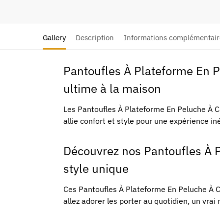
Gallery
Description
Informations complémentair
Pantoufles À Plateforme En P
ultime à la maison
Les Pantoufles À Plateforme En Peluche À C
allie confort et style pour une expérience in
Découvrez nos Pantoufles À 
style unique
Ces Pantoufles À Plateforme En Peluche À C
allez adorer les porter au quotidien, un vra