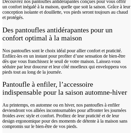
Découvrez nos pantoufles antidérapantes conçues pour vous offrir
un confort inégalé à la maison, quelle que soit la saison. Grâce à leur
conception isolante et douillette, vos pieds seront toujours au chaud
et protégés.
Des pantoufles antidérapantes pour un
confort optimal à la maison
Nos pantoufles sont le choix idéal pour allier confort et praticité.
Enfilez-les en un instant pour profiter d’une sensation de bien-être
dès que vous franchissez le seuil de votre maison. Laissez-vous
séduire par leur douceur et leur côté moelleux qui enveloppera vos
pieds tout au long de la journée.
Pantoufle à enfiler, l’accessoire
indispensable pour la saison automne-hiver
Au printemps, en automne ou en hiver, nos pantoufles à enfiler
deviendront vos alliées incontournables pour affronter les journées
froides avec style et confort. Profitez de leur praticité et de leur
design ergonomique pour des moments de détente à la maison sans
compromis sur le bien-être de vos pieds.