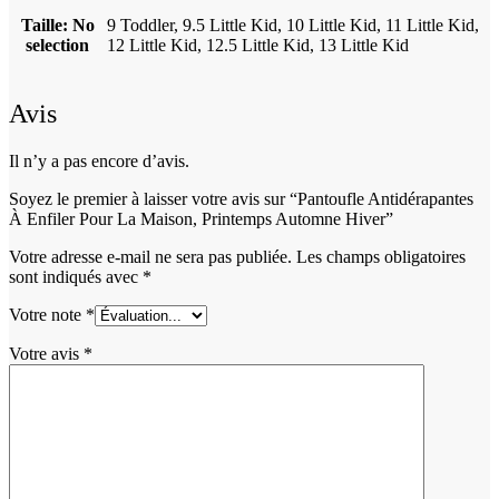
Taille
:
No
9 Toddler, 9.5 Little Kid, 10 Little Kid, 11 Little Kid,
selection
12 Little Kid, 12.5 Little Kid, 13 Little Kid
Avis
Il n’y a pas encore d’avis.
Soyez le premier à laisser votre avis sur “Pantoufle Antidérapantes
À Enfiler Pour La Maison, Printemps Automne Hiver”
Votre adresse e-mail ne sera pas publiée.
Les champs obligatoires
sont indiqués avec
*
Votre note
*
Votre avis
*