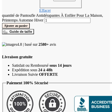
Effacer
quantité de Pantoufle Antidérapantes À Enfiler Pour La Maison,
Printemps Automne Hiver
Ajouter au panier
Guide de taille
4.8 | basé sur
2580+
avis
Livraison gratuite
Satisfait ou Remboursé
sous 14 jours
Expédition sous
24 à 48h
Livraison Suivie
OFFERTE
Paiement 100% Sécurisé