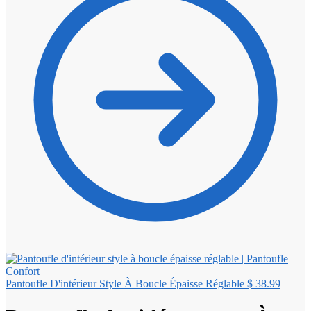
Pantoufle D'intérieur Style À Boucle Épaisse Réglable
$
38.99