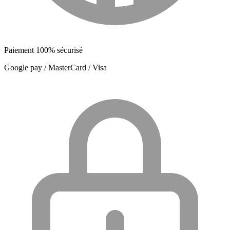
Paiement 100% sécurisé
Google pay / MasterCard / Visa