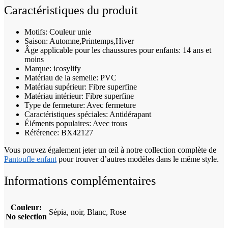
Caractéristiques du produit
Motifs: Couleur unie
Saison: Automne,Printemps,Hiver
Âge applicable pour les chaussures pour enfants: 14 ans et
moins
Marque: icosylify
Matériau de la semelle: PVC
Matériau supérieur: Fibre superfine
Matériau intérieur: Fibre superfine
Type de fermeture: Avec fermeture
Caractéristiques spéciales: Antidérapant
Éléments populaires: Avec trous
Référence: BX42127
Vous pouvez également jeter un œil à notre collection complète de
Pantoufle enfant
pour trouver d’autres modèles dans le même style.
Informations complémentaires
Couleur
:
Sépia, noir, Blanc, Rose
No selection