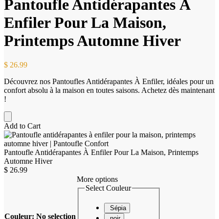
Pantoufle Antidérapantes À
Enfiler Pour La Maison,
Printemps Automne Hiver
$
26.99
Découvrez nos Pantoufles Antidérapantes À Enfiler, idéales pour un
confort absolu à la maison en toutes saisons. Achetez dès maintenant
!
Add to Cart
Pantoufle Antidérapantes À Enfiler Pour La Maison, Printemps
Automne Hiver
$
26.99
More options
Select Couleur
Sépia
Couleur
:
No selection
noir