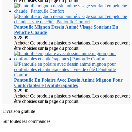
être choisies sur la page du produit
Pantoufle Mignon Dessin Animé Visage Souriant En
Peluche Chaude
$
28.99
Acheter
Ce produit a plusieurs variations. Les options peuvent
être choisies sur la page du produit
Pantoufle En Polaire Avec Dessin Animé Mignon Pour
Confortables Et Antidérapantes
$
29.90
Acheter
Ce produit a plusieurs variations. Les options peuvent
être choisies sur la page du produit
Livraison gratuite
Sur toutes les commandes