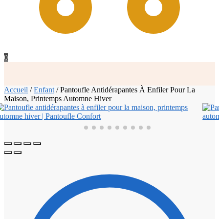
0
Accueil
/
Enfant
/
Pantoufle Antidérapantes À Enfiler Pour La
Maison, Printemps Automne Hiver