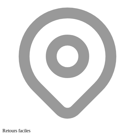
Retours faciles