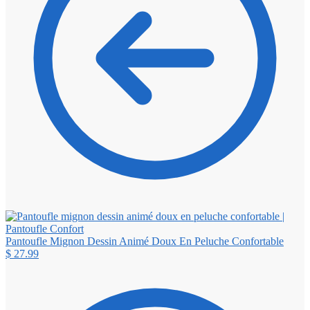
Pantoufle Mignon Dessin Animé Doux En Peluche Confortable
$
27.99