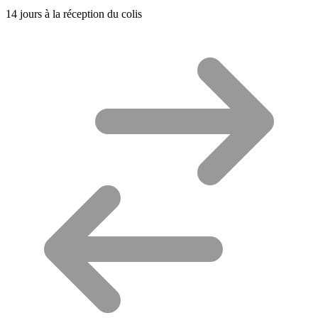
14 jours à la réception du colis