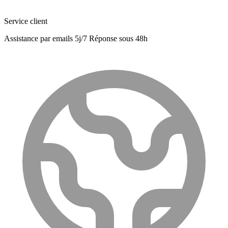
Service client
Assistance par emails 5j/7 Réponse sous 48h