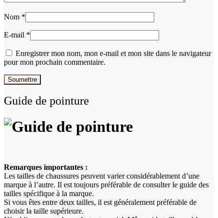
Nom
*
E-mail
*
Enregistrer mon nom, mon e-mail et mon site dans le navigateur
pour mon prochain commentaire.
Guide de pointure
Remarques importantes :
Les tailles de chaussures peuvent varier considérablement d’une
marque à l’autre. Il est toujours préférable de consulter le guide des
tailles spécifique à la marque.
Si vous êtes entre deux tailles, il est généralement préférable de
choisir la taille supérieure.