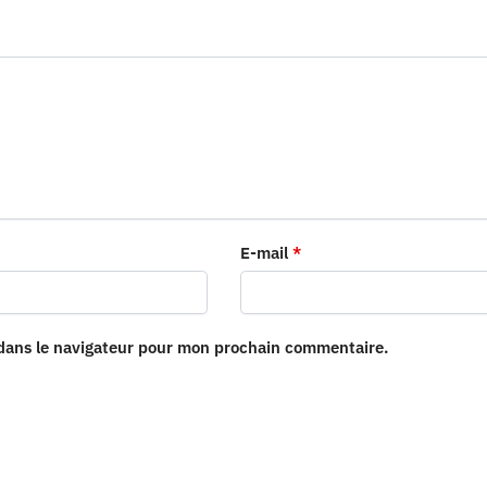
E-mail
*
 dans le navigateur pour mon prochain commentaire.