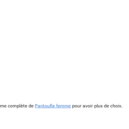
amme complète de
Pantoufle femme
pour avoir plus de choix.