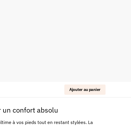
Ajouter au panier
 un confort absolu
time à vos pieds tout en restant stylées. La