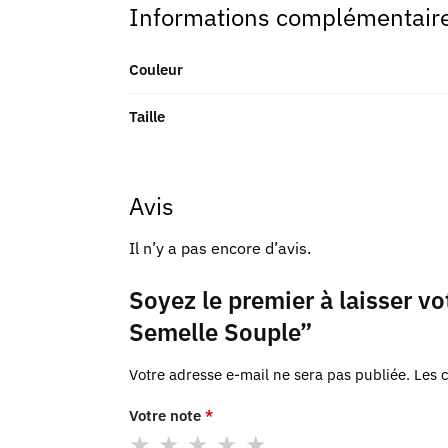
Informations complémentair
Couleur
Taille
Avis
Il n’y a pas encore d’avis.
Soyez le premier à laisser v
Semelle Souple”
Votre adresse e-mail ne sera pas publiée.
Les 
Votre note
*