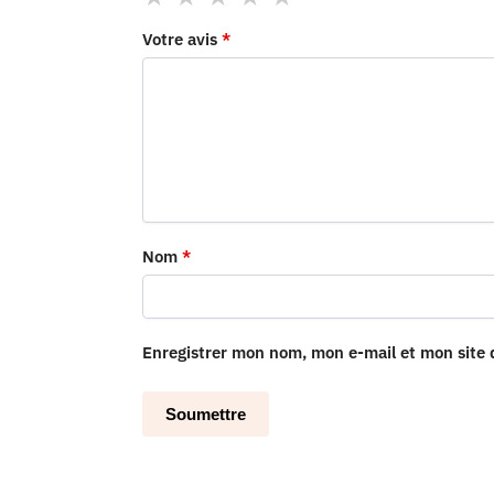
Votre avis
*
Nom
*
Enregistrer mon nom, mon e-mail et mon site