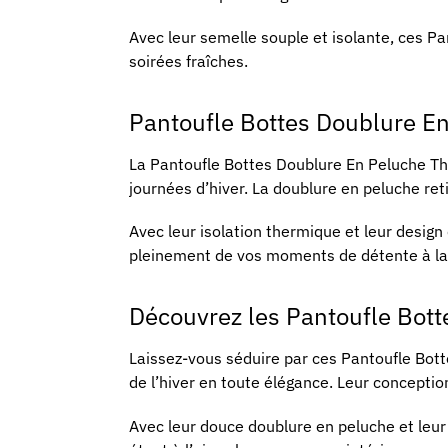
Avec leur semelle souple et isolante, ces P
soirées fraîches.
Pantoufle Bottes Doublure E
La Pantoufle Bottes Doublure En Peluche The
journées d’hiver. La doublure en peluche ret
Avec leur isolation thermique et leur design
pleinement de vos moments de détente à la
Découvrez les Pantoufle Bott
Laissez-vous séduire par ces Pantoufle Bott
de l’hiver en toute élégance. Leur conception
Avec leur douce doublure en peluche et leur