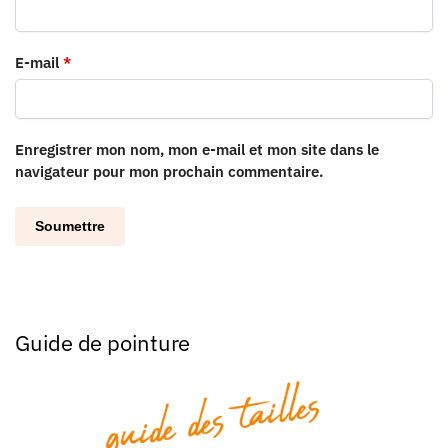
E-mail
*
Enregistrer mon nom, mon e-mail et mon site dans le
navigateur pour mon prochain commentaire.
Guide de pointure