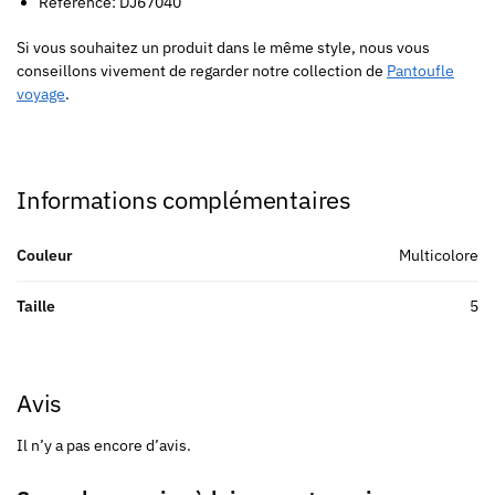
Référence: DJ67040
Si vous souhaitez un produit dans le même style, nous vous
conseillons vivement de regarder notre collection de
Pantoufle
voyage
.
Informations complémentaires
Couleur
Multicolore
Taille
5
Avis
Il n’y a pas encore d’avis.