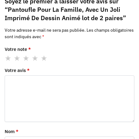
Soyez le premier à laisser votre avis sur
“Pantoufle Pour La Famille, Avec Un Joli
Imprimé De Dessin Animé lot de 2 paires”
Votre adresse e-mail ne sera pas publiée.
Les champs obligatoires
sont indiqués avec
*
Votre note
*
Votre avis
*
Nom
*