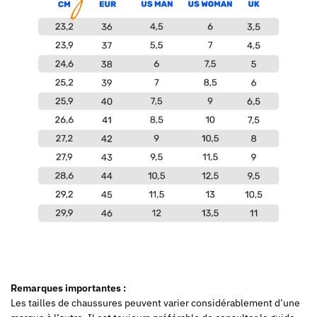
Remarques importantes :
Les tailles de chaussures peuvent varier considérablement d’une