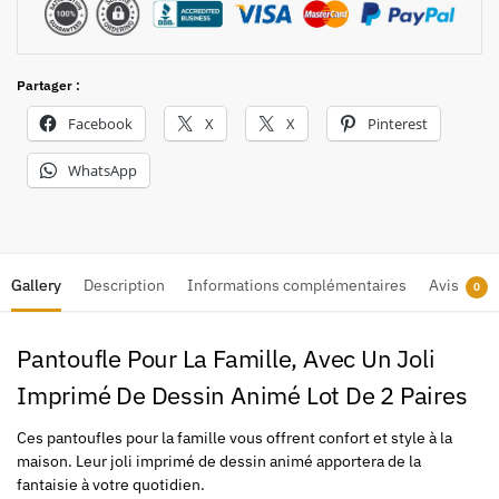
Partager :
Facebook
X
X
Pinterest
WhatsApp
Gallery
Description
Informations complémentaires
Avis
0
Pantoufle Pour La Famille, Avec Un Joli
Imprimé De Dessin Animé Lot De 2 Paires
Ces pantoufles pour la famille vous offrent confort et style à la
maison. Leur joli imprimé de dessin animé apportera de la
fantaisie à votre quotidien.