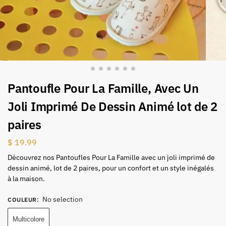
Pantoufle Pour La Famille, Avec Un
Joli Imprimé De Dessin Animé lot de 2
paires
$
19.99
Découvrez nos Pantoufles Pour La Famille avec un joli imprimé de
dessin animé, lot de 2 paires, pour un confort et un style inégalés
à la maison.
No selection
COULEUR
:
Multicolore