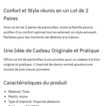
Confort et Style réunis en un Lot de 2
Paires
Avec ce lot de 2 paires de pantoufles, toute la famille pourra
profiter d’un confort optimal tout en arborant un style amusant.
Parfaites pour les moments de détente à la maison.
Une Idée de Cadeau Originale et Pratique
Offrez ce lot de pantoufles à vos proches pour un cadeau à la fois
original et pratique. L’imprimé de dessin animé ajoutera une
touche de joie à leurs journées.
Caractéristiques du produit
Matériel: Toile
Motifs: Autre
Type d’imprimé: Imprimé aléatoire