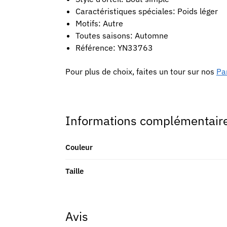
Caractéristiques spéciales: Poids léger
Motifs: Autre
Toutes saisons: Automne
Référence: YN33763
Pour plus de choix, faites un tour sur nos
Pa
Informations complémentair
Couleur
Taille
Avis