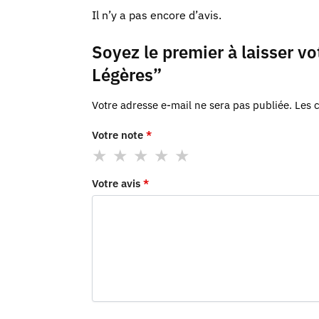
Il n’y a pas encore d’avis.
Soyez le premier à laisser vo
Légères”
Votre adresse e-mail ne sera pas publiée.
Les 
Votre note
*
Votre avis
*