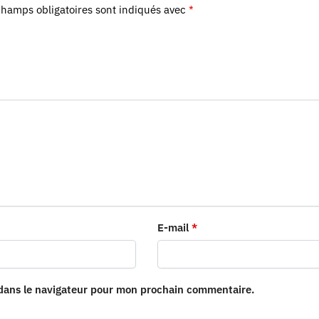
champs obligatoires sont indiqués avec
*
E-mail
*
 dans le navigateur pour mon prochain commentaire.