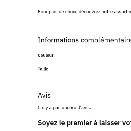
Pour plus de choix, découvrez notre assort
Informations complémentair
Couleur
Taille
Avis
Il n’y a pas encore d’avis.
Soyez le premier à laisser v