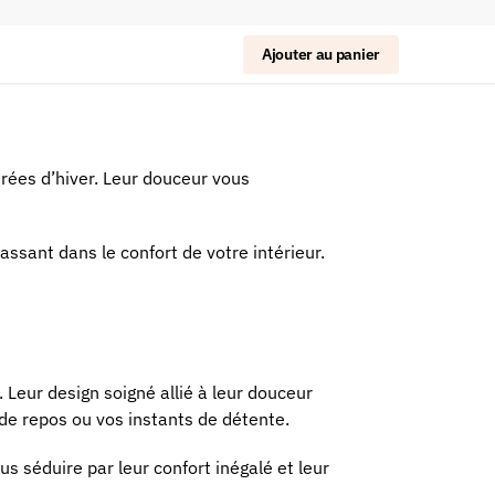
Ajouter au panier
rées d’hiver. Leur douceur vous
ssant dans le confort de votre intérieur.
 Leur design soigné allié à leur douceur
de repos ou vos instants de détente.
s séduire par leur confort inégalé et leur