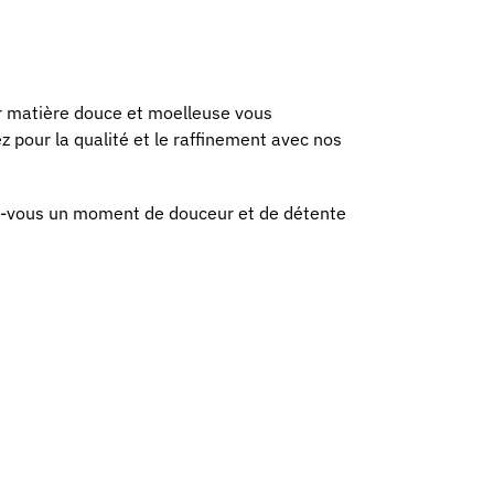
ur matière douce et moelleuse vous
 pour la qualité et le raffinement avec nos
rez-vous un moment de douceur et de détente