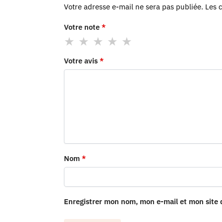
Votre adresse e-mail ne sera pas publiée.
Les 
Votre note
*
Votre avis
*
Nom
*
Enregistrer mon nom, mon e-mail et mon site