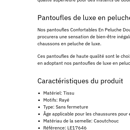
Pantoufles de luxe en peluche
Nos pantoufles Confortables En Peluche Douc
procurera une sensation de bien-être inégalé
chaussons en peluche de luxe.
Ces pantoufles de haute qualité sont le cho
en adoptant nos pantoufles de luxe en peluc
Caractéristiques du produit
Matériel: Tissu
Motifs: Rayé
Type: Sans fermeture
Âge applicable pour les chaussures pour 
Matériau de la semelle: Caoutchouc
Référence: LE17646