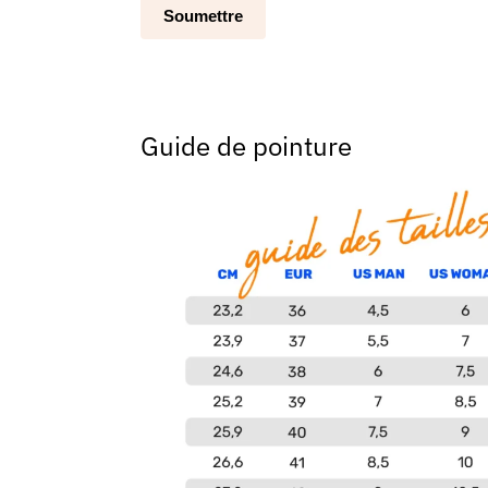
Guide de pointure