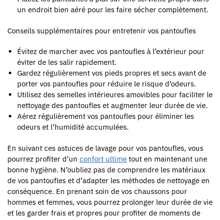
un endroit bien aéré pour les faire sécher complètement.
Conseils supplémentaires pour entretenir vos pantoufles
Évitez de marcher avec vos pantoufles à l’extérieur pour
éviter de les salir rapidement.
Gardez régulièrement vos pieds propres et secs avant de
porter vos pantoufles pour réduire le risque d’odeurs.
Utilisez des semelles intérieures amovibles pour faciliter le
nettoyage des pantoufles et augmenter leur durée de vie.
Aérez régulièrement vos pantoufles pour éliminer les
odeurs et l’humidité accumulées.
En suivant ces astuces de lavage pour vos pantoufles, vous
pourrez profiter d’un
confort ultime
tout en maintenant une
bonne hygiène. N’oubliez pas de comprendre les matériaux
de vos pantoufles et d’adapter les méthodes de nettoyage en
conséquence. En prenant soin de vos chaussons pour
hommes et femmes, vous pourrez prolonger leur durée de vie
et les garder frais et propres pour profiter de moments de