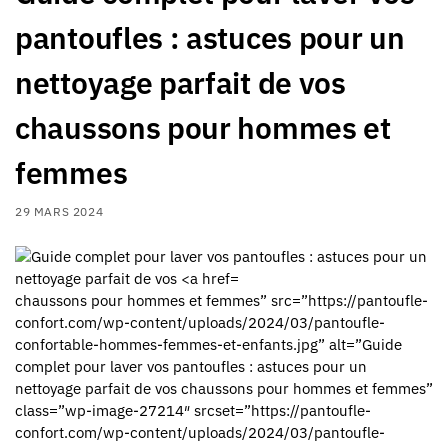
pantoufles : astuces pour un
nettoyage parfait de vos
chaussons pour hommes et
femmes
29 MARS 2024
chaussons pour hommes et femmes” src=”https://pantoufle-
confort.com/wp-content/uploads/2024/03/pantoufle-
confortable-hommes-femmes-et-enfants.jpg” alt=”Guide
complet pour laver vos pantoufles : astuces pour un
nettoyage parfait de vos chaussons pour hommes et femmes”
class=”wp-image-27214″ srcset=”https://pantoufle-
confort.com/wp-content/uploads/2024/03/pantoufle-