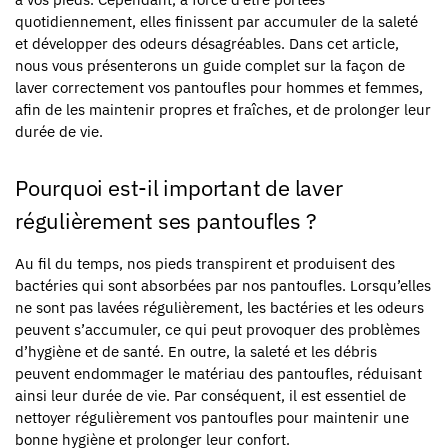
quotidiennement, elles finissent par accumuler de la saleté
et développer des odeurs désagréables. Dans cet article,
nous vous présenterons un guide complet sur la façon de
laver correctement vos pantoufles pour hommes et femmes,
afin de les maintenir propres et fraîches, et de prolonger leur
durée de vie.
Pourquoi est-il important de laver
régulièrement ses pantoufles ?
Au fil du temps, nos pieds transpirent et produisent des
bactéries qui sont absorbées par nos pantoufles. Lorsqu’elles
ne sont pas lavées régulièrement, les bactéries et les odeurs
peuvent s’accumuler, ce qui peut provoquer des problèmes
d’hygiène et de santé. En outre, la saleté et les débris
peuvent endommager le matériau des pantoufles, réduisant
ainsi leur durée de vie. Par conséquent, il est essentiel de
nettoyer régulièrement vos pantoufles pour maintenir une
bonne hygiène et prolonger leur confort.