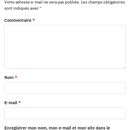
Votre adresse e-mail ne sera pas publiée.
Les champs obligatoires
sont indiqués avec
*
Commentaire
*
Nom
*
E-mail
*
Enregistrer mon nom, mon e-mail et mon site dans le