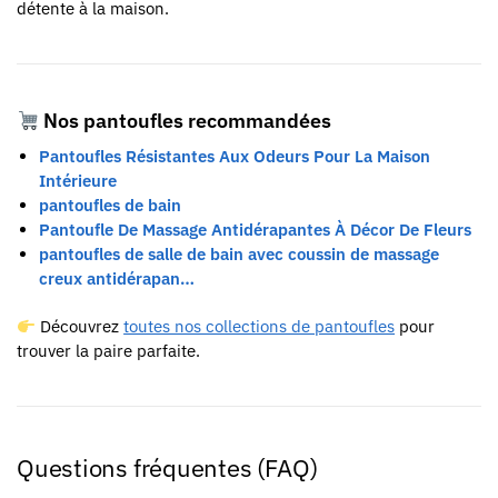
détente à la maison.
Nos pantoufles recommandées
Pantoufles Résistantes Aux Odeurs Pour La Maison
Intérieure
pantoufles de bain
Pantoufle De Massage Antidérapantes À Décor De Fleurs
pantoufles de salle de bain avec coussin de massage
creux antidérapan…
Découvrez
toutes nos collections de pantoufles
pour
trouver la paire parfaite.
Questions fréquentes (FAQ)