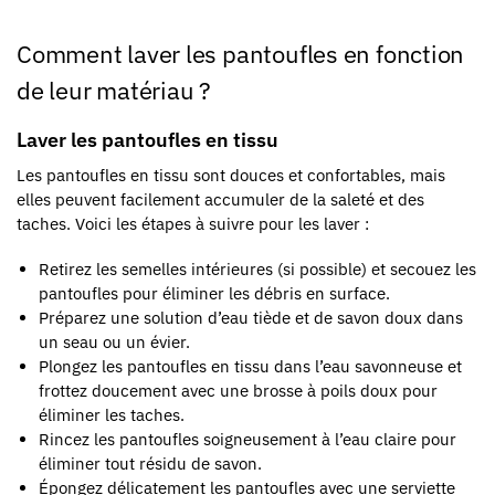
Comment laver les pantoufles en fonction
de leur matériau ?
Laver les pantoufles en tissu
Les pantoufles en tissu sont douces et confortables, mais
elles peuvent facilement accumuler de la saleté et des
taches. Voici les étapes à suivre pour les laver :
Retirez les semelles intérieures (si possible) et secouez les
pantoufles pour éliminer les débris en surface.
Préparez une solution d’eau tiède et de savon doux dans
un seau ou un évier.
Plongez les pantoufles en tissu dans l’eau savonneuse et
frottez doucement avec une brosse à poils doux pour
éliminer les taches.
Rincez les pantoufles soigneusement à l’eau claire pour
éliminer tout résidu de savon.
Épongez délicatement les pantoufles avec une serviette