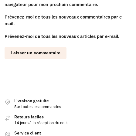
navigateur pour mon prochain commentaire.
Prévenez-moi de tous les nouveaux commentaires par e-
mail.
Prévenez-moi de tous les nouveaux articles par e-mail.
Livraison gratuite
Sur toutes les commandes
Retours faciles
14 jours à la réception du colis
Service client